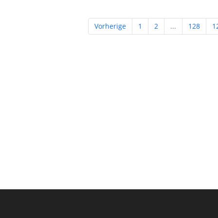
Vorherige
1
2
...
128
1