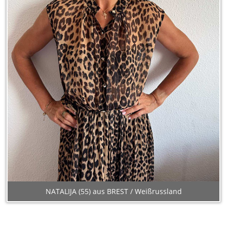
NATALIJA (55) aus BREST / Weißrussland