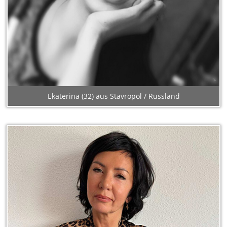
Ekaterina (32) aus Stavropol / Russland