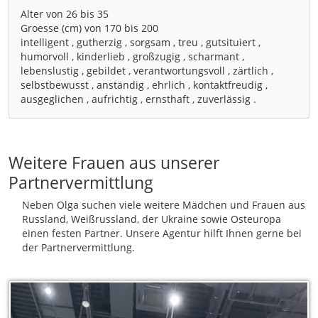
Alter von 26 bis 35
Groesse (cm) von 170 bis 200
intelligent , gutherzig , sorgsam , treu , gutsituiert ,
humorvoll , kinderlieb , großzugig , scharmant ,
lebenslustig , gebildet , verantwortungsvoll , zärtlich ,
selbstbewusst , anständig , ehrlich , kontaktfreudig ,
Weitere Frauen aus unserer
Partnervermittlung
Neben Olga suchen viele weitere Mädchen und Frauen aus
Russland, Weißrussland, der Ukraine sowie Osteuropa
einen festen Partner. Unsere Agentur hilft Ihnen gerne bei
der Partnervermittlung.