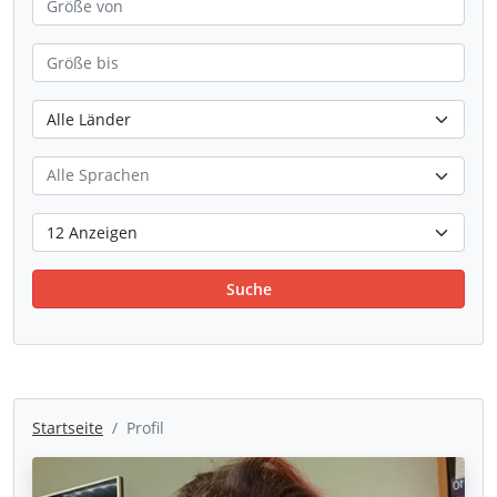
Suche
Startseite
Profil