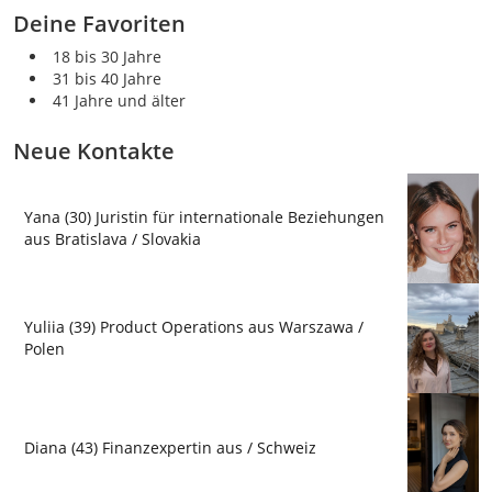
Deine Favoriten
18 bis 30 Jahre
31 bis 40 Jahre
41 Jahre und älter
Neue Kontakte
Yana (30) Juristin für internationale Beziehungen
aus Bratislava / Slovakia
Yuliia (39) Product Operations aus Warszawa /
Polen
Diana (43) Finanzexpertin aus / Schweiz