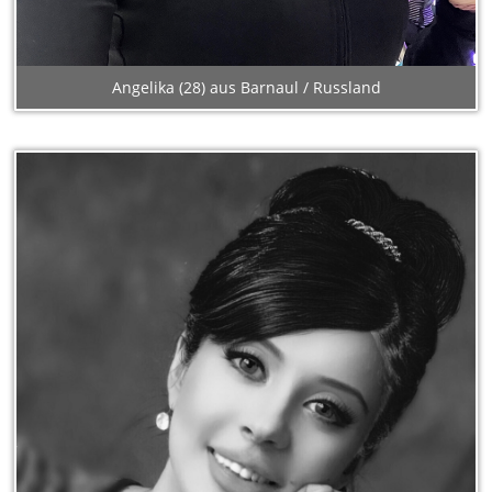
Angelika (28) aus Barnaul / Russland