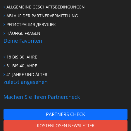
ALLGEMEINE GESCHÄFTSBEDINGUNGEN
ABLAUF DER PARTNERVERMITTLUNG
РЕГИСТРАЦИЯ ДЕВУШЕК
HÄUFIGE FRAGEN
Deine Favoriten
18 BIS 30 JAHRE
31 BIS 40 JAHRE
41 JAHRE UND ÄLTER
zuletzt angesehen
Machen Sie Ihren Partnercheck
PARTNERS CHECK
KOSTENLOSEN NEWSLETTER