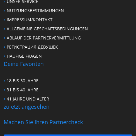
UNSER SERVICE
NUTZUNGSBESTIMMUNGEN
IMPRESSUM/KONTAKT
ALLGEMEINE GESCHÄFTSBEDINGUNGEN
ABLAUF DER PARTNERVERMITTLUNG
РЕГИСТРАЦИЯ ДЕВУШЕК
HÄUFIGE FRAGEN
Deine Favoriten
18 BIS 30 JAHRE
31 BIS 40 JAHRE
41 JAHRE UND ÄLTER
zuletzt angesehen
Machen Sie Ihren Partnercheck