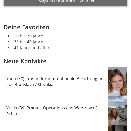
Yuliya (48) aus Kiew / Ukraine
Deine Favoriten
18 bis 30 Jahre
31 bis 40 Jahre
41 Jahre und älter
Neue Kontakte
Yana (30) Juristin für internationale Beziehungen
aus Bratislava / Slovakia
Yuliia (39) Product Operations aus Warszawa /
Polen