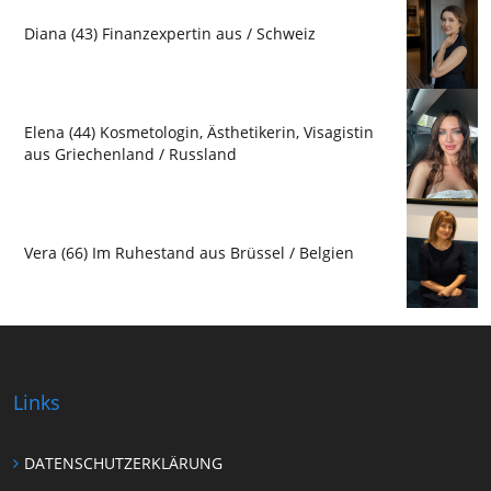
Diana (43) Finanzexpertin aus / Schweiz
Elena (44) Kosmetologin, Ästhetikerin, Visagistin
aus Griechenland / Russland
Vera (66) Im Ruhestand aus Brüssel / Belgien
Links
DATENSCHUTZERKLÄRUNG