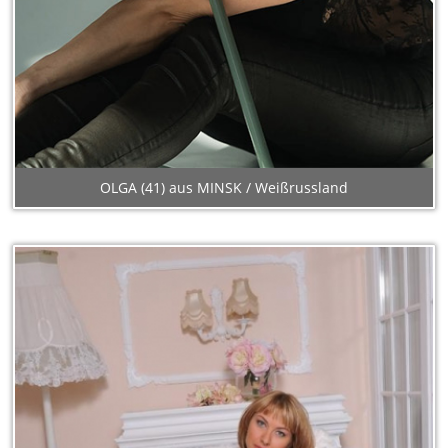
OLGA (41) aus MINSK / Weißrussland