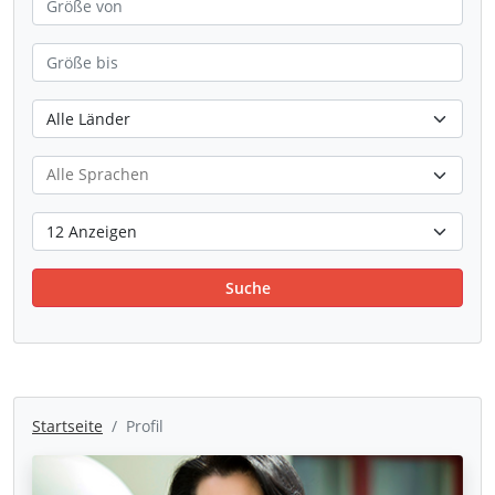
Suche
Startseite
Profil