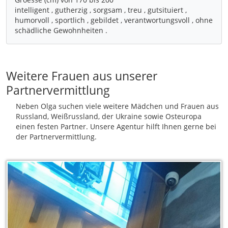
intelligent , gutherzig , sorgsam , treu , gutsituiert ,
humorvoll , sportlich , gebildet , verantwortungsvoll , ohne
Weitere Frauen aus unserer
Partnervermittlung
Neben Olga suchen viele weitere Mädchen und Frauen aus
Russland, Weißrussland, der Ukraine sowie Osteuropa
einen festen Partner. Unsere Agentur hilft Ihnen gerne bei
der Partnervermittlung.