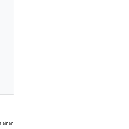
a einen