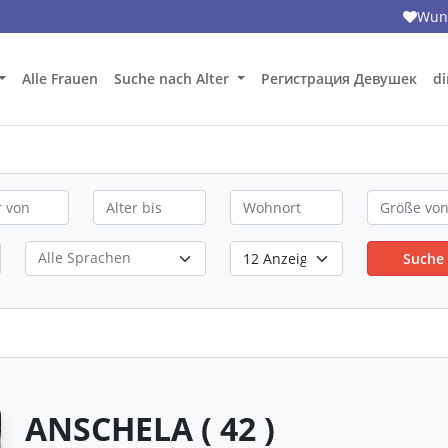
Wuns
Alle Frauen
Suche nach Alter
Регистрация Девушек
di
Suche
ANSCHELA ( 42 )