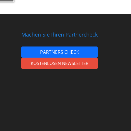
Machen Sie Ihren Partnercheck
PARTNERS CHECK
KOSTENLOSEN NEWSLETTER