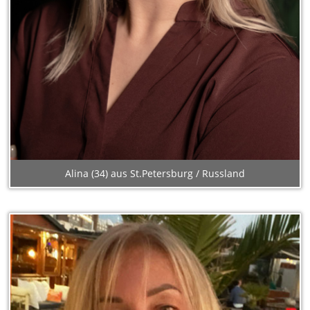
Alina (34) aus St.Petersburg / Russland