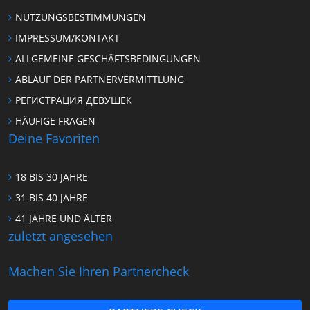
NUTZUNGSBESTIMMUNGEN
IMPRESSUM/KONTAKT
ALLGEMEINE GESCHÄFTSBEDINGUNGEN
ABLAUF DER PARTNERVERMITTLUNG
РЕГИСТРАЦИЯ ДЕВУШЕК
HÄUFIGE FRAGEN
Deine Favoriten
18 BIS 30 JAHRE
31 BIS 40 JAHRE
41 JAHRE UND ÄLTER
zuletzt angesehen
Machen Sie Ihren Partnercheck