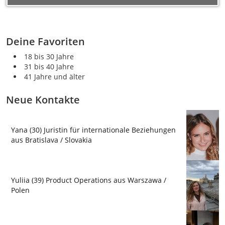
Deine Favoriten
18 bis 30 Jahre
31 bis 40 Jahre
41 Jahre und älter
Neue Kontakte
Yana (30) Juristin für internationale Beziehungen
aus Bratislava / Slovakia
Yuliia (39) Product Operations aus Warszawa /
Polen