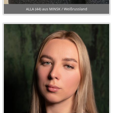
ALLA (44) aus MINSK / Weißrussland