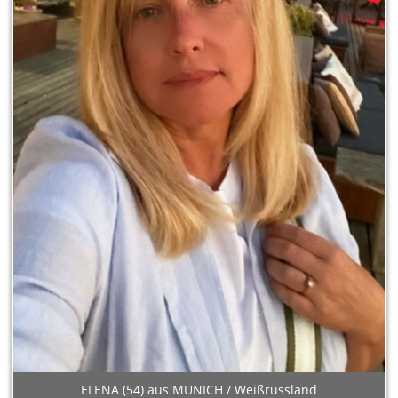
ELENA (54) aus MUNICH / Weißrussland