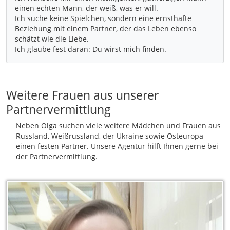
einen echten Mann, der weiß, was er will.
Ich suche keine Spielchen, sondern eine ernsthafte
Beziehung mit einem Partner, der das Leben ebenso
schätzt wie die Liebe.
Weitere Frauen aus unserer
Partnervermittlung
Neben Olga suchen viele weitere Mädchen und Frauen aus
Russland, Weißrussland, der Ukraine sowie Osteuropa
einen festen Partner. Unsere Agentur hilft Ihnen gerne bei
der Partnervermittlung.