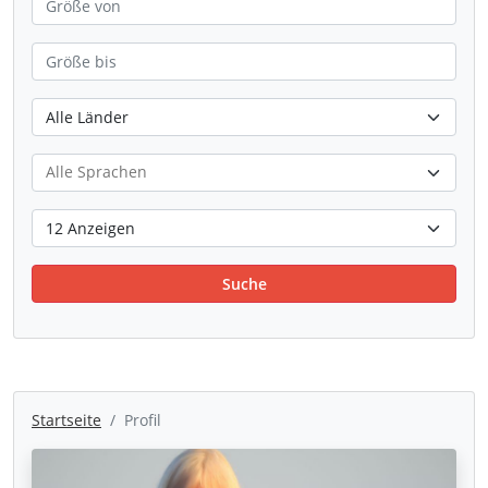
Suche
Startseite
Profil