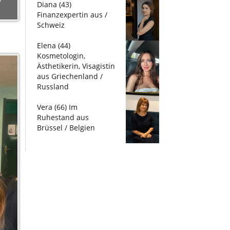
/
Diana (43)
Finanzexpertin aus /
Schweiz
Elena (44)
Kosmetologin,
Ästhetikerin, Visagistin
aus Griechenland /
Russland
Vera (66) Im
Ruhestand aus
Brüssel / Belgien