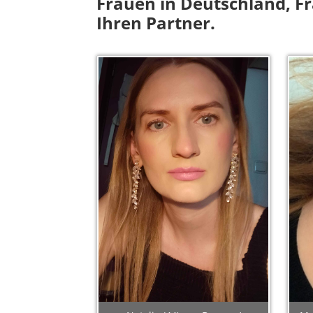
Frauen in Deutschland, F
Ihren Partner.