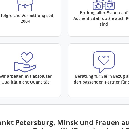
Prüfung aller Frauen auf
rfolgreiche Vermittlung seit
Authentizität, ob Sie auch R
2004
sind
Wir arbeiten mit absoluter
Beratung für Sie in Bezug a
Qualität nicht Quantität
den passenden Partner für 
ankt Petersburg, Minsk und Frauen a