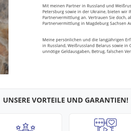
Mit meinen Partner in Russland und Weißrus
Petersburg sowie in der Ukraine, bieten wir 
Partnervermittlung an. Vertrauen Sie doch, a
Partnervermittlung in Magdeburg Sachsen An
Meine persönlichen und die langjährigen Er
in Russland, Weißrussland Belarus sowie in 
unnötige Geldausgaben, Betrug, falschen Ve
UNSERE VORTEILE UND GARANTIEN!