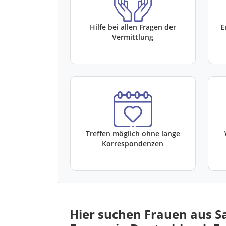
Hilfe bei allen Fragen der
E
Vermittlung
Treffen möglich ohne lange
Korrespondenzen
Hier suchen Frauen aus S