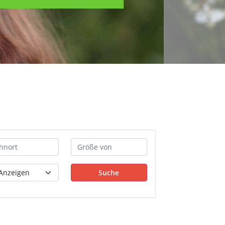
Suche