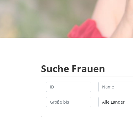
Suche Frauen