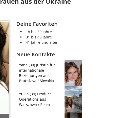
Frauen aus der Ukraine
Deine Favoriten
18 bis 30 Jahre
31 bis 40 Jahre
41 Jahre und älter
Neue Kontakte
Yana (30) Juristin für
internationale
Beziehungen aus
Bratislava / Slovakia
Yuliia (39) Product
Operations aus
Warszawa / Polen