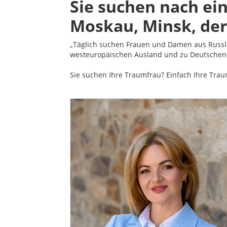
Sie suchen nach ein
Moskau, Minsk, der
„Täglich suchen Frauen und Damen aus Russla
westeuropäischen Ausland und zu Deutschen-,
Sie suchen Ihre Traumfrau? Einfach Ihre Trau