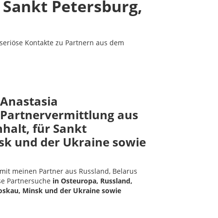
s Sankt Petersburg,
seriöse Kontakte zu Partnern aus dem
 Anastasia
 Partnervermittlung aus
halt, für Sankt
sk und der Ukraine sowie
 mit meinen Partner aus Russland, Belarus
öse Partnersuche
in Osteuropa, Russland,
oskau, Minsk und der Ukraine sowie