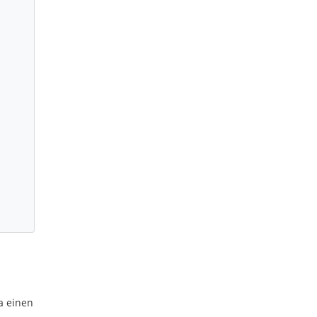
a einen