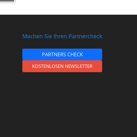
Machen Sie Ihren Partnercheck
PARTNERS CHECK
KOSTENLOSEN NEWSLETTER