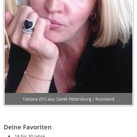
Tatiana (51) aus Sankt Petersburg / Russland
Deine Favoriten
18 bis 30 Jahre