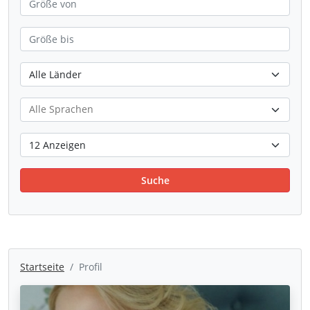
Suche
Startseite
Profil