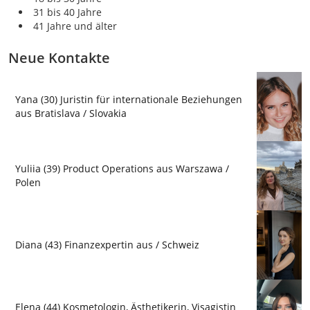
31 bis 40 Jahre
41 Jahre und älter
Neue Kontakte
Yana (30) Juristin für internationale Beziehungen
aus Bratislava / Slovakia
Yuliia (39) Product Operations aus Warszawa /
Polen
Diana (43) Finanzexpertin aus / Schweiz
Elena (44) Kosmetologin, Ästhetikerin, Visagistin