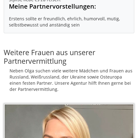
Meine Partnervorstellungen:
Erstens sollte er freundlich, ehrlich, humorvoll, mutig,
Weitere Frauen aus unserer
Partnervermittlung
Neben Olga suchen viele weitere Mädchen und Frauen aus
Russland, Weißrussland, der Ukraine sowie Osteuropa
einen festen Partner. Unsere Agentur hilft Ihnen gerne bei
der Partnervermittlung.