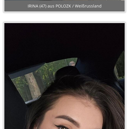
IRINA (47) aus POLOZK / Weißrussland