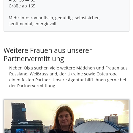
Größe ab 165
Mehr Info: romantisch, geduldig, selbstsicher,
Weitere Frauen aus unserer
Partnervermittlung
Neben Olga suchen viele weitere Mädchen und Frauen aus
Russland, Weißrussland, der Ukraine sowie Osteuropa
einen festen Partner. Unsere Agentur hilft Ihnen gerne bei
der Partnervermittlung.