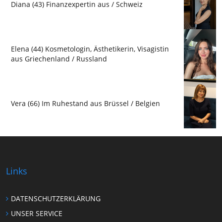
Diana (43) Finanzexpertin aus / Schweiz
Elena (44) Kosmetologin, Ästhetikerin, Visagistin
aus Griechenland / Russland
Vera (66) Im Ruhestand aus Brüssel / Belgien
Links
DATENSCHUTZERKLÄRUNG
UNSER SERVICE