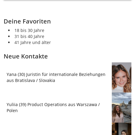
Deine Favoriten
18 bis 30 Jahre
31 bis 40 Jahre
41 Jahre und älter
Neue Kontakte
Yana (30) Juristin für internationale Beziehungen
aus Bratislava / Slovakia
Yuliia (39) Product Operations aus Warszawa /
Polen