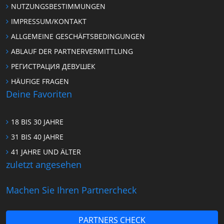
NUTZUNGSBESTIMMUNGEN
IMPRESSUM/KONTAKT
ALLGEMEINE GESCHÄFTSBEDINGUNGEN
ABLAUF DER PARTNERVERMITTLUNG
РЕГИСТРАЦИЯ ДЕВУШЕК
HÄUFIGE FRAGEN
Deine Favoriten
18 BIS 30 JAHRE
31 BIS 40 JAHRE
41 JAHRE UND ÄLTER
zuletzt angesehen
Machen Sie Ihren Partnercheck
PARTNERS CHECK