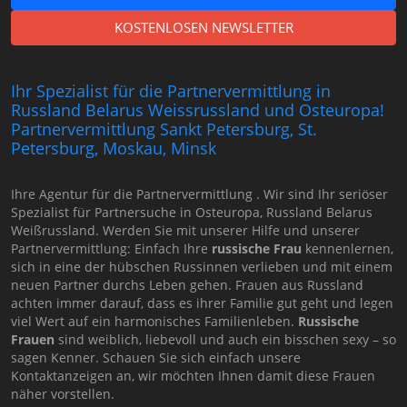
KOSTENLOSEN NEWSLETTER
Ihr Spezialist für die Partnervermittlung in
Russland Belarus Weissrussland und Osteuropa!
Partnervermittlung Sankt Petersburg, St.
Petersburg, Moskau, Minsk
Ihre Agentur für die Partnervermittlung . Wir sind Ihr seriöser
Spezialist für Partnersuche in Osteuropa, Russland Belarus
Weißrussland. Werden Sie mit unserer Hilfe und unserer
Partnervermittlung: Einfach Ihre
russische Frau
kennenlernen,
sich in eine der hübschen Russinnen verlieben und mit einem
neuen Partner durchs Leben gehen. Frauen aus Russland
achten immer darauf, dass es ihrer Familie gut geht und legen
viel Wert auf ein harmonisches Familienleben.
Russische
Frauen
sind weiblich, liebevoll und auch ein bisschen sexy – so
sagen Kenner. Schauen Sie sich einfach unsere
Kontaktanzeigen an, wir möchten Ihnen damit diese Frauen
näher vorstellen.