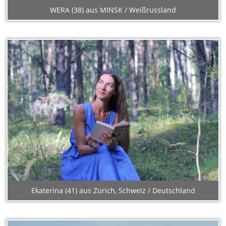
WERA (38) aus MINSK / Weißrussland
Ekaterina (41) aus Zürich, Schweiz / Deutschland