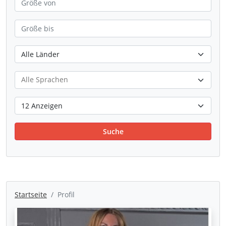
Suche
Startseite
Profil