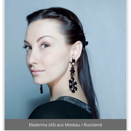
Ekaterina (43) aus Moskau / Russland