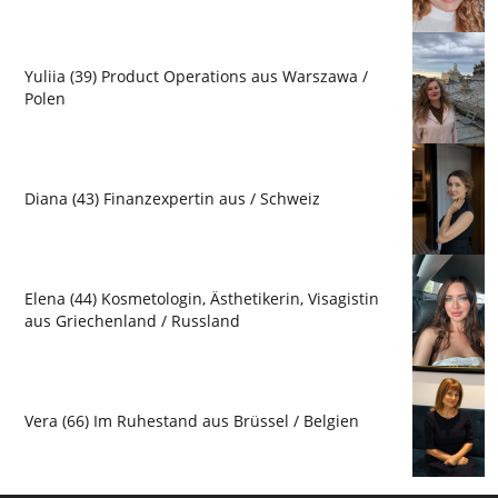
Yuliia (39) Product Operations aus Warszawa /
Polen
Diana (43) Finanzexpertin aus / Schweiz
Elena (44) Kosmetologin, Ästhetikerin, Visagistin
aus Griechenland / Russland
Vera (66) Im Ruhestand aus Brüssel / Belgien