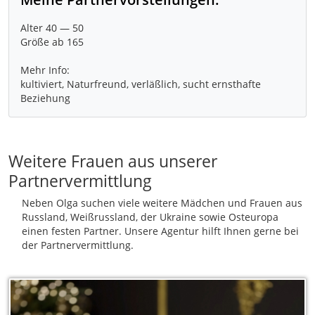
Alter 40 — 50
Größe ab 165
Mehr Info:
kultiviert, Naturfreund, verläßlich, sucht ernsthafte
Weitere Frauen aus unserer
Partnervermittlung
Neben Olga suchen viele weitere Mädchen und Frauen aus
Russland, Weißrussland, der Ukraine sowie Osteuropa
einen festen Partner. Unsere Agentur hilft Ihnen gerne bei
der Partnervermittlung.