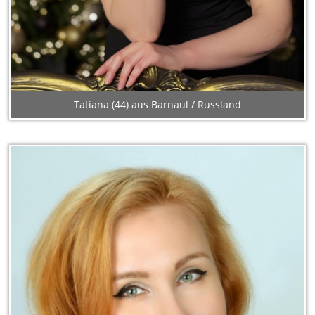
Tatiana (44) aus Barnaul / Russland