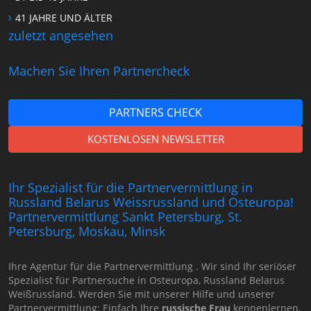
41 JAHRE UND ÄLTER
zuletzt angesehen
Machen Sie Ihren Partnercheck
PARTNERS CHECK
KOSTENLOSEN NEWSLETTER
Ihr Spezialist für die Partnervermittlung in
Russland Belarus Weissrussland und Osteuropa!
Partnervermittlung Sankt Petersburg, St.
Petersburg, Moskau, Minsk
Ihre Agentur für die Partnervermittlung . Wir sind Ihr seriöser
Spezialist für Partnersuche in Osteuropa, Russland Belarus
Weißrussland. Werden Sie mit unserer Hilfe und unserer
Partnervermittlung: Einfach Ihre
russische Frau
kennenlernen,