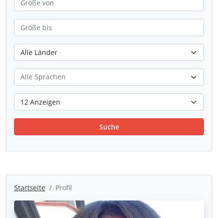
Suche
Startseite
Profil