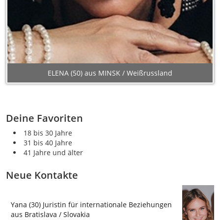
ELENA (50) aus MINSK / Weißrussland
Deine Favoriten
18 bis 30 Jahre
31 bis 40 Jahre
41 Jahre und älter
Neue Kontakte
Yana (30) Juristin für internationale Beziehungen
aus Bratislava / Slovakia