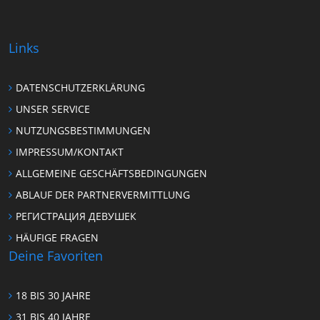
Links
DATENSCHUTZERKLÄRUNG
UNSER SERVICE
NUTZUNGSBESTIMMUNGEN
IMPRESSUM/KONTAKT
ALLGEMEINE GESCHÄFTSBEDINGUNGEN
ABLAUF DER PARTNERVERMITTLUNG
РЕГИСТРАЦИЯ ДЕВУШЕК
HÄUFIGE FRAGEN
Deine Favoriten
18 BIS 30 JAHRE
31 BIS 40 JAHRE