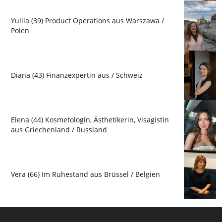
Yuliia (39) Product Operations aus Warszawa /
Polen
Diana (43) Finanzexpertin aus / Schweiz
Elena (44) Kosmetologin, Ästhetikerin, Visagistin
aus Griechenland / Russland
Vera (66) Im Ruhestand aus Brüssel / Belgien