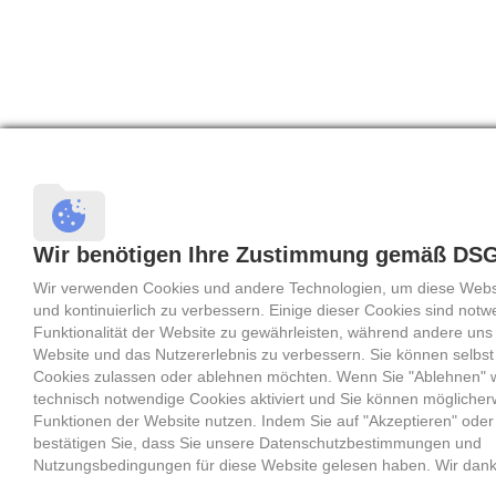
Wir benötigen Ihre Zustimmung gemäß DS
Wir verwenden Cookies und andere Technologien, um diese Websi
und kontinuierlich zu verbessern. Einige dieser Cookies sind notw
Funktionalität der Website zu gewährleisten, während andere uns 
Website und das Nutzererlebnis zu verbessern. Sie können selbst
Cookies zulassen oder ablehnen möchten. Wenn Sie "Ablehnen" 
technisch notwendige Cookies aktiviert und Sie können möglicherw
Funktionen der Website nutzen. Indem Sie auf "Akzeptieren" oder 
bestätigen Sie, dass Sie unsere Datenschutzbestimmungen und
Nutzungsbedingungen für diese Website gelesen haben. Wir dank