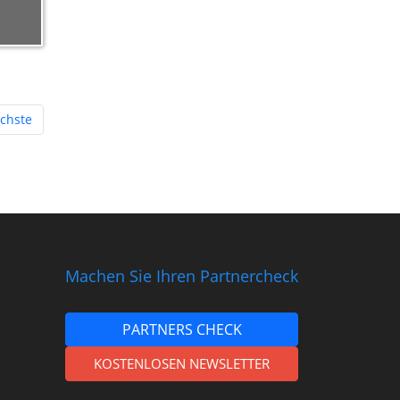
chste
Machen Sie Ihren Partnercheck
PARTNERS CHECK
KOSTENLOSEN NEWSLETTER