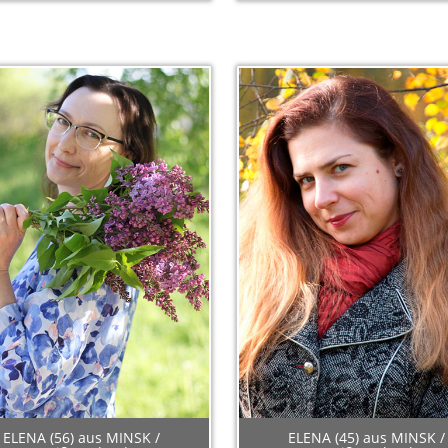
ELENA (56) aus MINSK /
ELENA (45) aus MINSK /