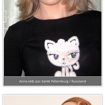
Anna (44) aus Sankt Petersburg / Russland