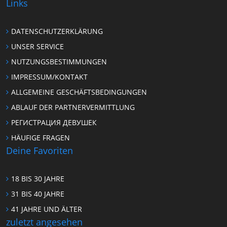
Links
DATENSCHUTZERKLÄRUNG
UNSER SERVICE
NUTZUNGSBESTIMMUNGEN
IMPRESSUM/KONTAKT
ALLGEMEINE GESCHÄFTSBEDINGUNGEN
ABLAUF DER PARTNERVERMITTLUNG
РЕГИСТРАЦИЯ ДЕВУШЕК
HÄUFIGE FRAGEN
Deine Favoriten
18 BIS 30 JAHRE
31 BIS 40 JAHRE
41 JAHRE UND ÄLTER
zuletzt angesehen