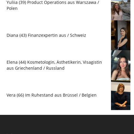
Yuliia (39) Product Operations aus Warszawa /
Polen
Diana (43) Finanzexpertin aus / Schweiz
Elena (44) Kosmetologin, Ästhetikerin, Visagistin
aus Griechenland / Russland
Vera (66) Im Ruhestand aus Brüssel / Belgien