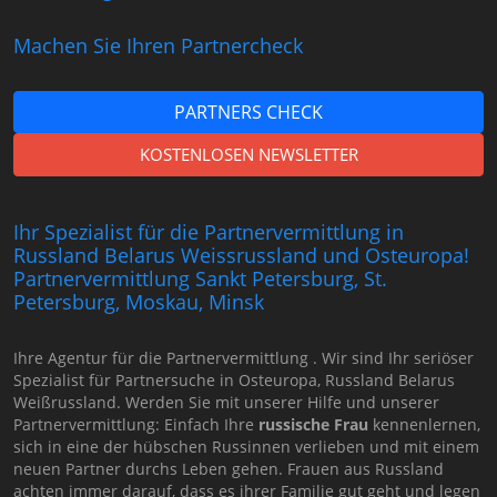
Machen Sie Ihren Partnercheck
PARTNERS CHECK
KOSTENLOSEN NEWSLETTER
Ihr Spezialist für die Partnervermittlung in
Russland Belarus Weissrussland und Osteuropa!
Partnervermittlung Sankt Petersburg, St.
Petersburg, Moskau, Minsk
Ihre Agentur für die Partnervermittlung . Wir sind Ihr seriöser
Spezialist für Partnersuche in Osteuropa, Russland Belarus
Weißrussland. Werden Sie mit unserer Hilfe und unserer
Partnervermittlung: Einfach Ihre
russische Frau
kennenlernen,
sich in eine der hübschen Russinnen verlieben und mit einem
neuen Partner durchs Leben gehen. Frauen aus Russland
achten immer darauf, dass es ihrer Familie gut geht und legen