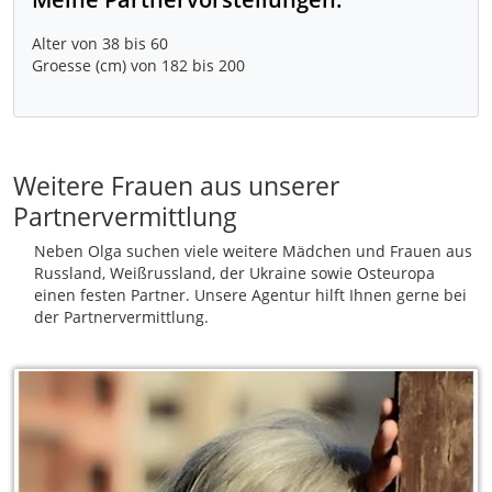
Alter von 38 bis 60
Groesse (cm) von 182 bis 200
Weitere Frauen aus unserer
Partnervermittlung
Neben Olga suchen viele weitere Mädchen und Frauen aus
Russland, Weißrussland, der Ukraine sowie Osteuropa
einen festen Partner. Unsere Agentur hilft Ihnen gerne bei
der Partnervermittlung.