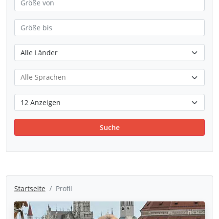
Suche
Startseite
Profil