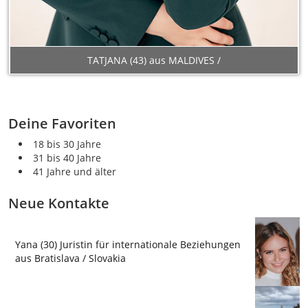
TATJANA (43) aus MALDIVES /
Deine Favoriten
18 bis 30 Jahre
31 bis 40 Jahre
41 Jahre und älter
Neue Kontakte
Yana (30) Juristin für internationale Beziehungen
aus Bratislava / Slovakia