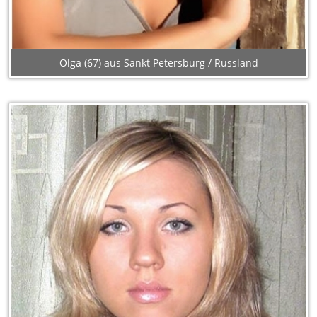
Olga (67) aus Sankt Petersburg / Russland